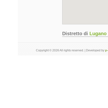
Distretto di
Lugano
Copyright © 2026 All rights reserved. | Developed by
y